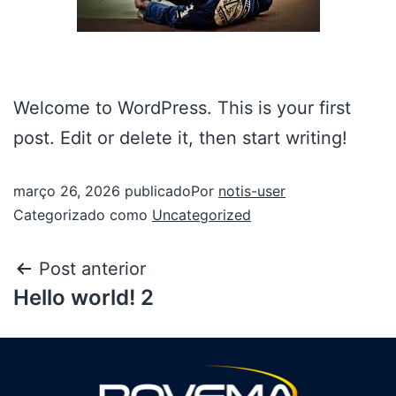
Welcome to WordPress. This is your first
post. Edit or delete it, then start writing!
março 26, 2026
publicado
Por
notis-user
Categorizado como
Uncategorized
Post anterior
Hello world! 2