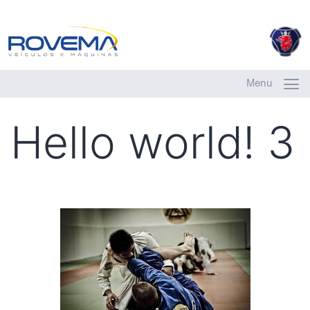
Menu
Hello world! 3