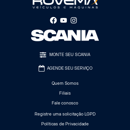
MONTE SEU SCANIA
AGENDE SEU SERVIÇO
Quem Somos
Filiais
Fale conosco
Registre uma solicitação LGPD
Políticas de Privacidade