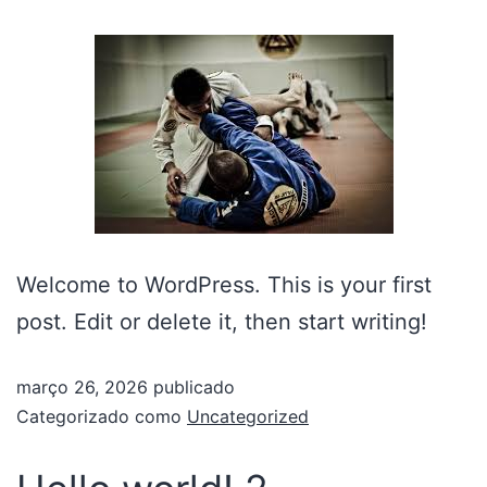
Welcome to WordPress. This is your first
post. Edit or delete it, then start writing!
março 26, 2026
publicado
Categorizado como
Uncategorized