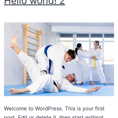
Hello world! 2
Welcome to WordPress. This is your first
post. Edit or delete it, then start writing!