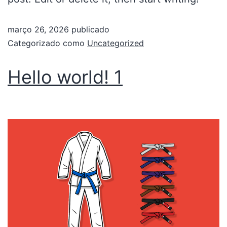
março 26, 2026
publicado
Categorizado como
Uncategorized
Hello world! 1