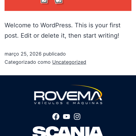
Welcome to WordPress. This is your first
post. Edit or delete it, then start writing!
março 25, 2026
publicado
Categorizado como
Uncategorized