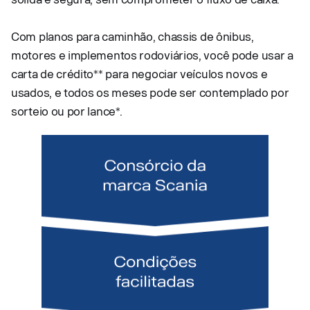
Com planos para caminhão, chassis de ônibus,
motores e implementos rodoviários, você pode usar a
carta de crédito** para negociar veículos novos e
usados, e todos os meses pode ser contemplado por
sorteio ou por lance*.