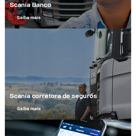
Scania Banco
Saiba mais
Scania corretora de seguros
Saiba mais