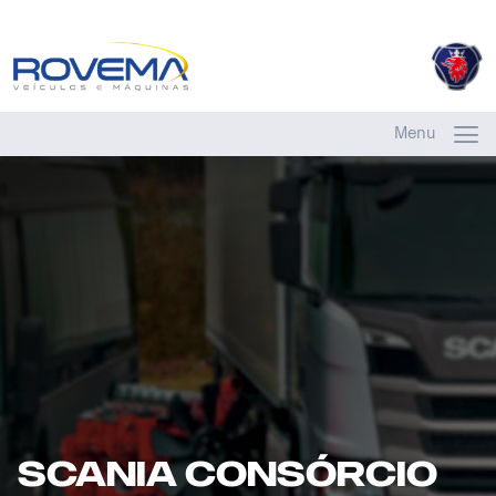
Menu
Scania Consórcio