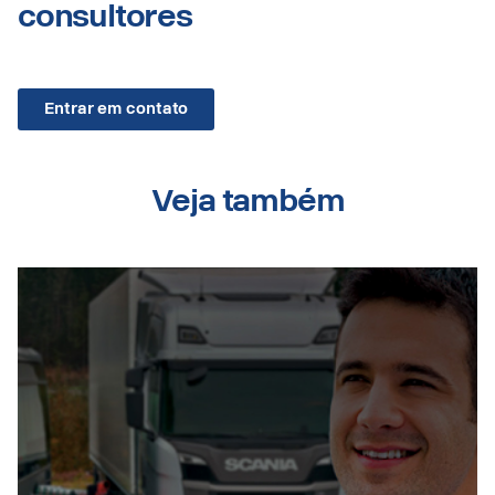
consultores
Entrar em contato
Veja também