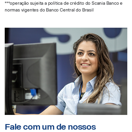
***operação sujeita a política de crédito do Scania Banco e
normas vigentes do Banco Central do Brasil
Fale com um de nossos