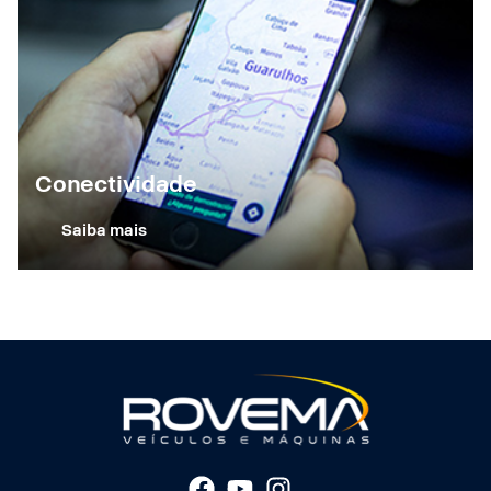
Conectividade
Saiba mais