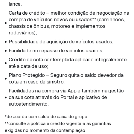
lance.
Carta de crédito – melhor condição de negociação na
compra de veículos novos ou usados** (caminhões,
chassis de ônibus, motores e implementos
rodoviários);
Possibilidade de aquisição de veículos usados;
Facilidade no repasse de veículos usados;
Crédito da cota contemplada aplicado integralmente
até a data de uso;
Plano Protegido – Seguro quita o saldo devedor da
cota em caso de sinistro;
Facilidades na compra via App e também na gestão
da sua cota através do Portal e aplicativo de
autoatendimento.
*de acordo com saldo de caixa do grupo
**consulte a política e crédito vigente e as garantias
exigidas no momento da contemplação