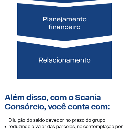
Além disso, com o Scania
Consórcio, você conta com:
Diluição do saldo devedor no prazo do grupo,
reduzindo o valor das parcelas, na contemplação por