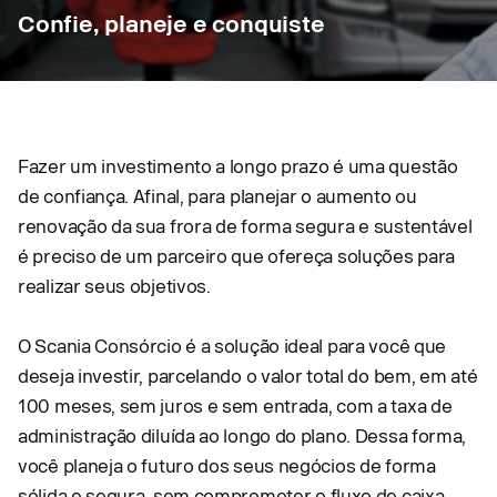
Confie, planeje e conquiste
Fazer um investimento a longo prazo é uma questão
de confiança. Afinal, para planejar o aumento ou
renovação da sua frora de forma segura e sustentável
é preciso de um parceiro que ofereça soluções para
realizar seus objetivos.
O Scania Consórcio é a solução ideal para você que
deseja investir, parcelando o valor total do bem, em até
100 meses, sem juros e sem entrada, com a taxa de
administração diluída ao longo do plano. Dessa forma,
você planeja o futuro dos seus negócios de forma
sólida e segura, sem comprometer o fluxo de caixa.