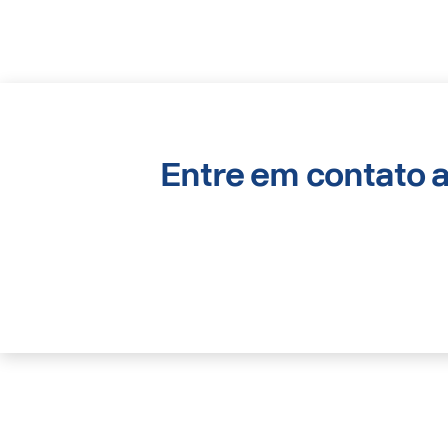
Entre em contato 