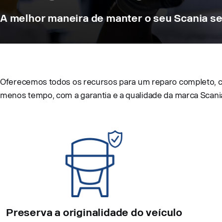
A melhor maneira de manter o seu Scania s
Oferecemos todos os recursos para um reparo completo, co
menos tempo, com a garantia e a qualidade da marca Scani
Preserva a originalidade do veículo