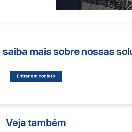
a saiba mais sobre nossas so
Entrar em contato
Veja também