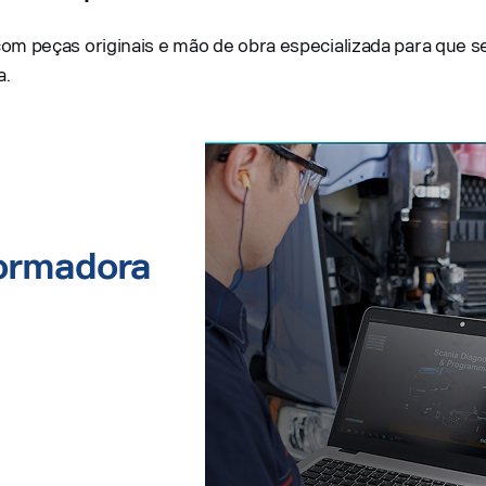
m peças originais e mão de obra especializada para que se
a.
formadora