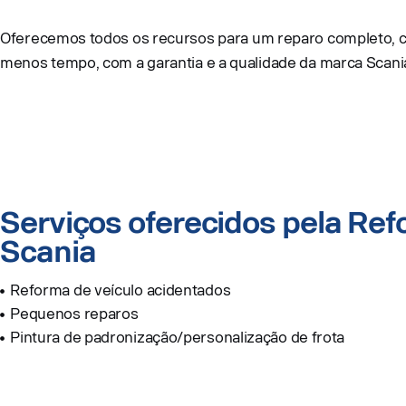
Oferecemos todos os recursos para um reparo completo, co
menos tempo, com a garantia e a qualidade da marca Scani
Serviços oferecidos pela Re
Scania
Reforma de veículo acidentados
Pequenos reparos
Pintura de padronização/personalização de frota