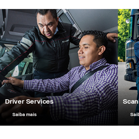
Driver Services
Scan
Saiba mais
Sai