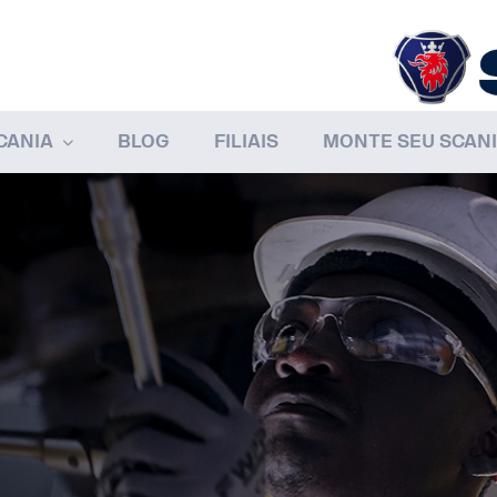
CANIA
BLOG
FILIAIS
MONTE SEU SCAN