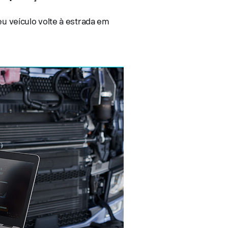
u veículo volte à estrada em