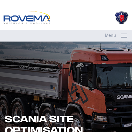
Menu
SCANIA SITE
OPTIMISATION