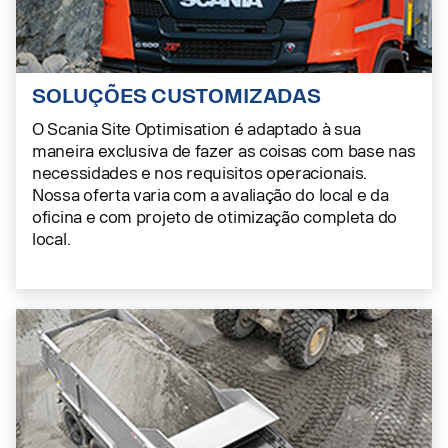
SOLUÇÕES CUSTOMIZADAS
O Scania Site Optimisation é adaptado à sua
maneira exclusiva de fazer as coisas com base nas
necessidades e nos requisitos operacionais.
Nossa oferta varia com a avaliação do local e da
oficina e com projeto de otimização completa do
local.