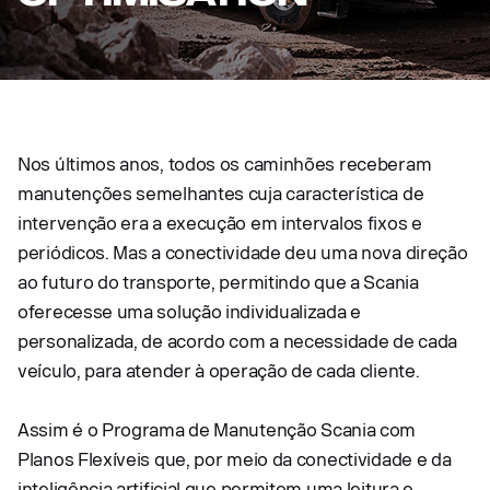
Nos últimos anos, todos os caminhões receberam
manutenções semelhantes cuja característica de
intervenção era a execução em intervalos fixos e
periódicos. Mas a conectividade deu uma nova direção
ao futuro do transporte, permitindo que a Scania
oferecesse uma solução individualizada e
personalizada, de acordo com a necessidade de cada
veículo, para atender à operação de cada cliente.
Assim é o Programa de Manutenção Scania com
Planos Flexíveis que, por meio da conectividade e da
inteligência artificial que permitem uma leitura e