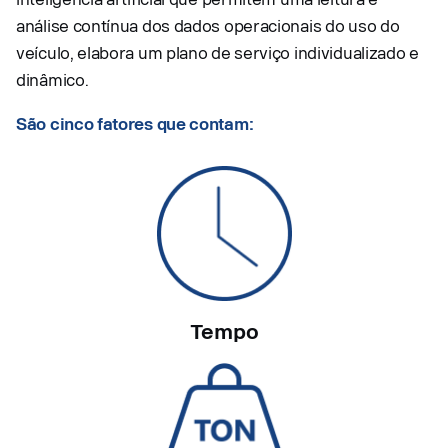
análise contínua dos dados operacionais do uso do
veículo, elabora um plano de serviço individualizado e
dinâmico.
São cinco fatores que contam:
Tempo