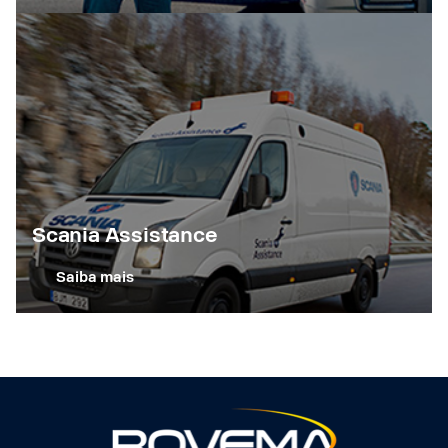
Scania Assistance
Saiba mais