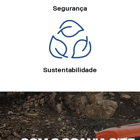
Segurança
Sustentabilidade