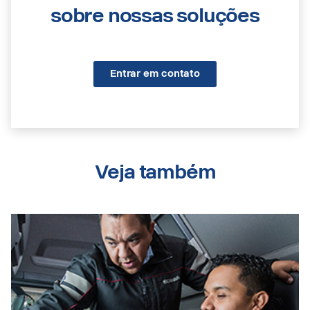
sobre nossas soluções
Entrar em contato
Veja também