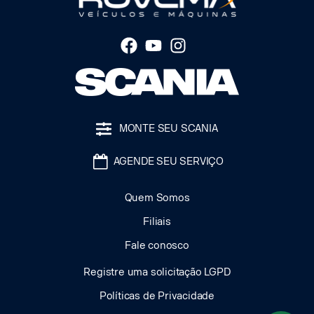
MONTE SEU SCANIA
AGENDE SEU SERVIÇO
Quem Somos
Filiais
Fale conosco
Registre uma solicitação LGPD
Políticas de Privacidade