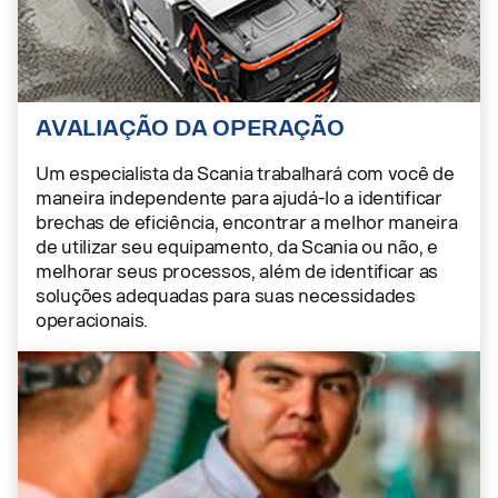
AVALIAÇÃO DA OPERAÇÃO
Um especialista da Scania trabalhará com você de
maneira independente para ajudá-lo a identificar
brechas de eficiência, encontrar a melhor maneira
de utilizar seu equipamento, da Scania ou não, e
melhorar seus processos, além de identificar as
soluções adequadas para suas necessidades
operacionais.