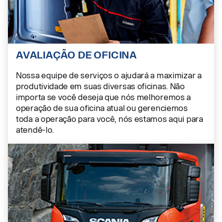
AVALIAÇÃO DE OFICINA
Nossa equipe de serviços o ajudará a maximizar a
produtividade em suas diversas oficinas. Não
importa se você deseja que nós melhoremos a
operação de sua oficina atual ou gerenciemos
toda a operação para você, nós estamos aqui para
atendê-lo.