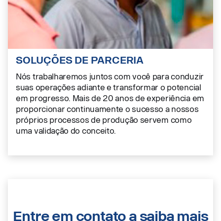
SOLUÇÕES DE PARCERIA
Nós trabalharemos juntos com você para conduzir
suas operações adiante e transformar o potencial
em progresso. Mais de 20 anos de experiência em
proporcionar continuamente o sucesso a nossos
próprios processos de produção servem como
uma validação do conceito.
Entre em contato a saiba mais