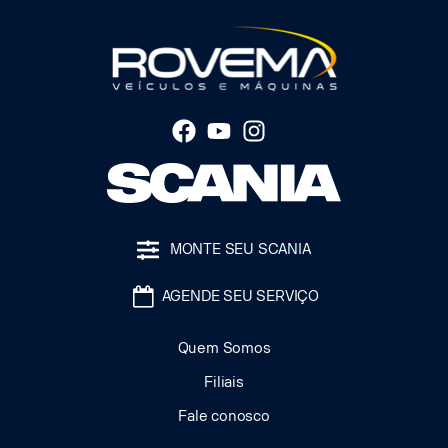
MONTE SEU SCANIA
AGENDE SEU SERVIÇO
Quem Somos
Filiais
Fale conosco