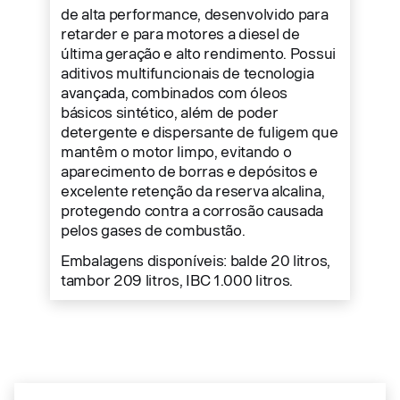
de alta performance, desenvolvido para
retarder e para motores a diesel de
última geração e alto rendimento. Possui
aditivos multifuncionais de tecnologia
avançada, combinados com óleos
básicos sintético, além de poder
detergente e dispersante de fuligem que
mantêm o motor limpo, evitando o
aparecimento de borras e depósitos e
excelente retenção da reserva alcalina,
protegendo contra a corrosão causada
pelos gases de combustão.
Embalagens disponíveis: balde 20 litros,
tambor 209 litros, IBC 1.000 litros.