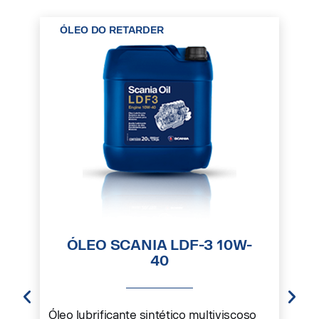
ÓLEO DO RETARDER
ÓLEO SCANIA LDF-3 10W-
40
Óleo lubrificante sintético multiviscoso