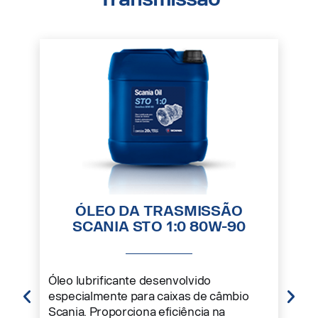
ÓLEO DA TRASMISSÃO
SCANIA STO 1:0 80W-90
Óleo lubrificante desenvolvido
especialmente para caixas de câmbio
Scania. Proporciona eficiência na