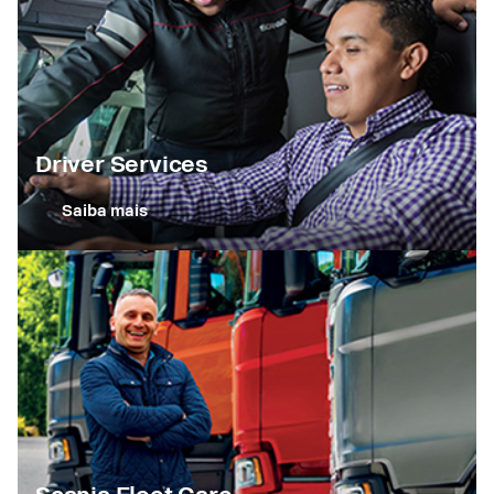
Driver Services
Saiba mais