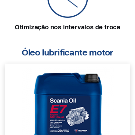
Otimização nos intervalos de troca
Óleo lubrificante motor