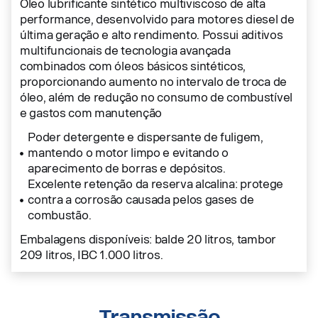
Óleo lubrificante sintético multiviscoso de alta
performance, desenvolvido para motores diesel de
última geração e alto rendimento. Possui aditivos
multifuncionais de tecnologia avançada
combinados com óleos básicos sintéticos,
proporcionando aumento no intervalo de troca de
óleo, além de redução no consumo de combustível
e gastos com manutenção
Poder detergente e dispersante de fuligem,
mantendo o motor limpo e evitando o
aparecimento de borras e depósitos.
Excelente retenção da reserva alcalina: protege
contra a corrosão causada pelos gases de
combustão.
Embalagens disponíveis: balde 20 litros, tambor
209 litros, IBC 1.000 litros.
Transmissão