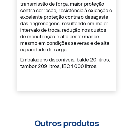
transmissão de força, maior proteção
contra corrosão, resistência à oxidação e
excelente proteção contra o desagaste
das engrenagens, resultando em maior
intervalo de troca, redução nos custos
de manutenção e alta performance
mesmo em condições severas e de alta
capacidade de carga.
Embalagens disponíveis: balde 20 litros,
tambor 209 litros, IBC 1.000 litros.
Outros produtos