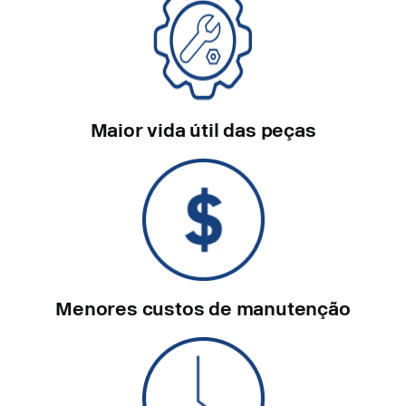
Maior vida útil das peças
Menores custos de manutenção