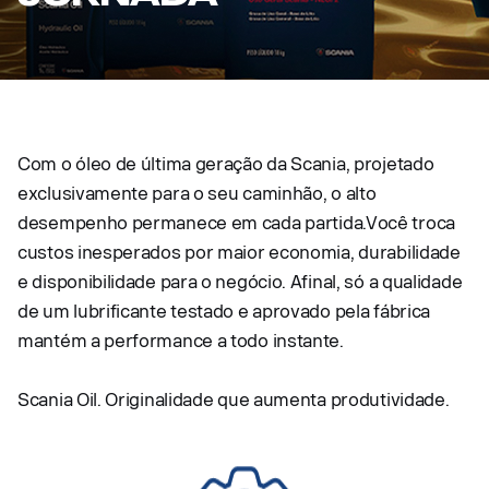
Com o óleo de última geração da Scania, projetado
exclusivamente para o seu caminhão, o alto
desempenho permanece em cada partida.Você troca
custos inesperados por maior economia, durabilidade
e disponibilidade para o negócio. Afinal, só a qualidade
de um lubrificante testado e aprovado pela fábrica
mantém a performance a todo instante.
Scania Oil. Originalidade que aumenta produtividade.