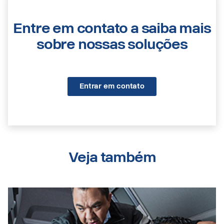
Entre em contato a saiba mais
sobre nossas soluções
Entrar em contato
Veja também