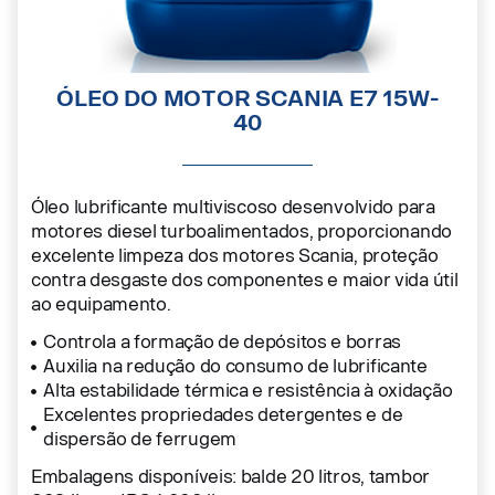
ÓLEO DO MOTOR SCANIA E7 15W-
40
Óleo lubrificante multiviscoso desenvolvido para
motores diesel turboalimentados, proporcionando
excelente limpeza dos motores Scania, proteção
contra desgaste dos componentes e maior vida útil
ao equipamento.
Controla a formação de depósitos e borras
Auxilia na redução do consumo de lubrificante
Alta estabilidade térmica e resistência à oxidação
Excelentes propriedades detergentes e de
dispersão de ferrugem
Embalagens disponíveis: balde 20 litros, tambor