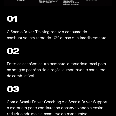
01
O Scania Driver Training reduz o consumo de
combustível em torno de 10% quase que imediatamente.
02
Entre as sessões de treinamento, o motorista recai para
os antigos padrões de direção, aumentando o consumo
de combustível.
03
Com o Scania Driver Coaching e o Scania Driver Support,
o motorista pode continuar se desenvolvendo e assim
reduzir ainda mais o consumo de combustível.