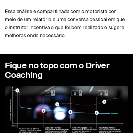
Essa análise é compartilhada com o motorista por
meio de um relatório e uma conversa pessoal em que
o instrutor incentiva o que foi bem realizado e sugere
melhoras onde necessário.
Fique no topo com o Driver
Coaching