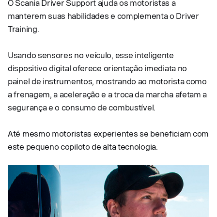
O Scania Driver Support ajuda os motoristas a
manterem suas habilidades e complementa o Driver
Training.
Usando sensores no veículo, esse inteligente
dispositivo digital oferece orientação imediata no
painel de instrumentos, mostrando ao motorista como
a frenagem, a aceleração e a troca da marcha afetam a
segurança e o consumo de combustível.
Até mesmo motoristas experientes se beneficiam com
este pequeno copiloto de alta tecnologia.