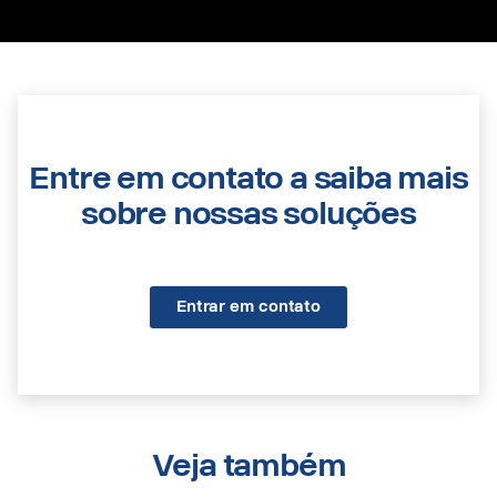
Entre em contato a saiba mais
sobre nossas soluções
Entrar em contato
Veja também