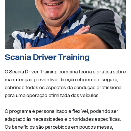
Scania Driver Training
O Scania Driver Training combina teoria e prática sobre
manutenção preventiva, direção eficiente e segura,
cobrindo todos os aspectos da condução profissional
para uma operação otimizada dos veículos.
O programa é personalizado e flexível, podendo ser
adaptado às necessidades e prioridades específicas.
Os benefícios são percebidos em poucos meses,