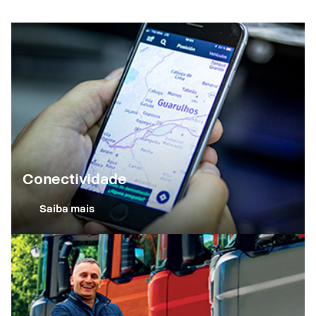
Conectividade
Saiba mais