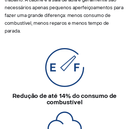
necessários apenas pequenos aperfeiçoamentos para
fazer uma grande diferença: menos consumo de
combustível, menos reparos e menos tempo de
parada.
Redução de até 14% do consumo de
combustível