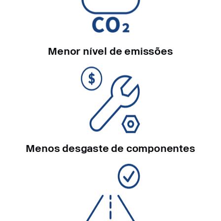
Menor nível de emissões
Menos desgaste de componentes