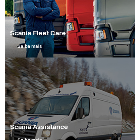
Scania Fleet Care
Saiba mais
Scania Assistance