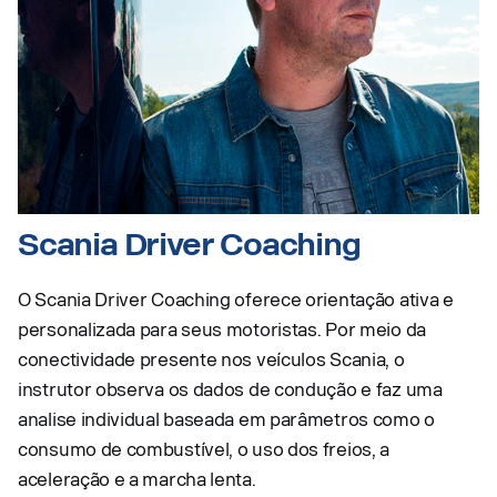
Scania Driver Coaching
O Scania Driver Coaching oferece orientação ativa e
personalizada para seus motoristas. Por meio da
conectividade presente nos veículos Scania, o
instrutor observa os dados de condução e faz uma
analise individual baseada em parâmetros como o
consumo de combustível, o uso dos freios, a
aceleração e a marcha lenta.