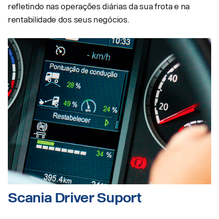
refletindo nas operações diárias da sua frota e na
rentabilidade dos seus negócios.
Scania Driver Suport