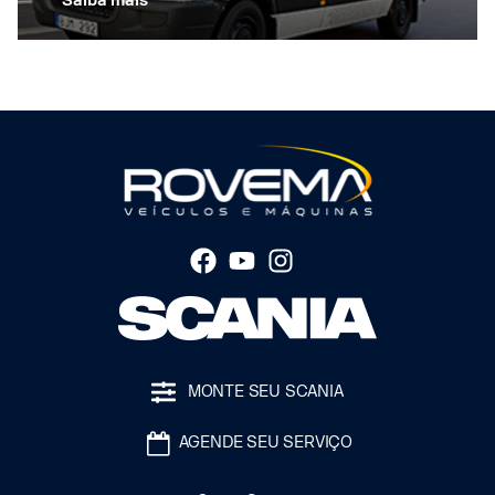
Saiba mais
MONTE SEU SCANIA
AGENDE SEU SERVIÇO