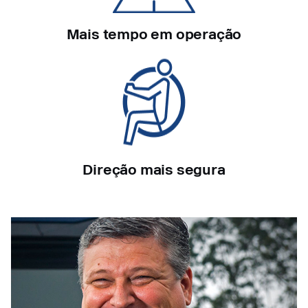
Mais tempo em operação
Direção mais segura