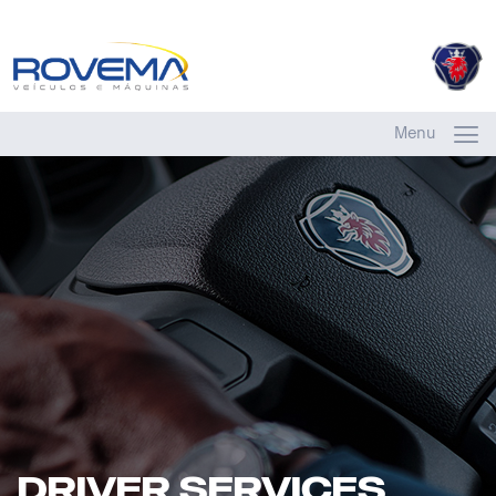
Menu
Driver services