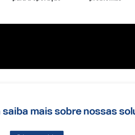
a saiba mais sobre nossas so