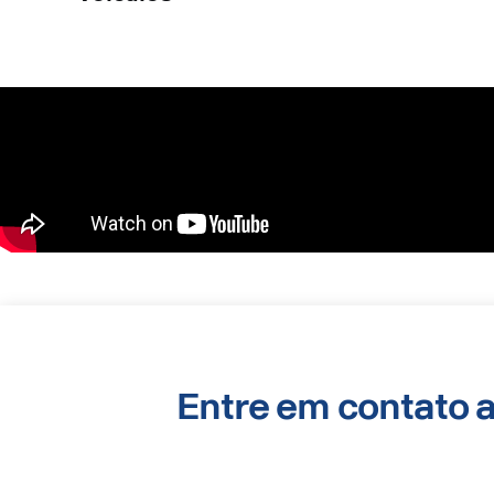
Entre em contato 