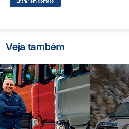
Entrar em contato
Veja também