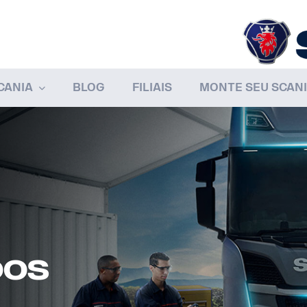
CANIA
BLOG
FILIAIS
MONTE SEU SCAN
dos