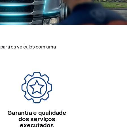
 para os veículos com uma
Garantia e qualidade
dos serviços
executados