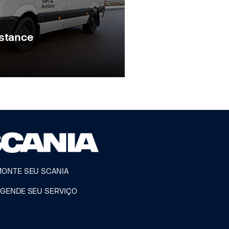
istance
MONTE SEU SCANIA
AGENDE SEU SERVIÇO