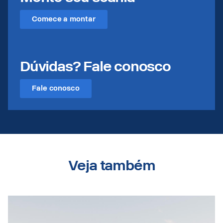
Comece a montar
Dúvidas? Fale conosco
Fale conosco
Veja também