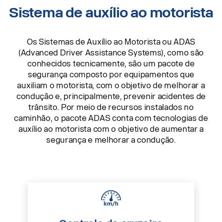
Sistema de auxílio ao motorista
Os Sistemas de Auxílio ao Motorista ou ADAS
(Advanced Driver Assistance Systems), como são
conhecidos tecnicamente, são um pacote de
segurança composto por equipamentos que
auxiliam o motorista, com o objetivo de melhorar a
condução e, principalmente, prevenir acidentes de
trânsito. Por meio de recursos instalados no
caminhão, o pacote ADAS conta com tecnologias de
auxílio ao motorista com o objetivo de aumentar a
segurança e melhorar a condução.