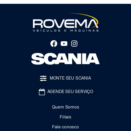
MONTE SEU SCANIA
AGENDE SEU SERVIÇO
Quem Somos
Filiais
Fale conosco