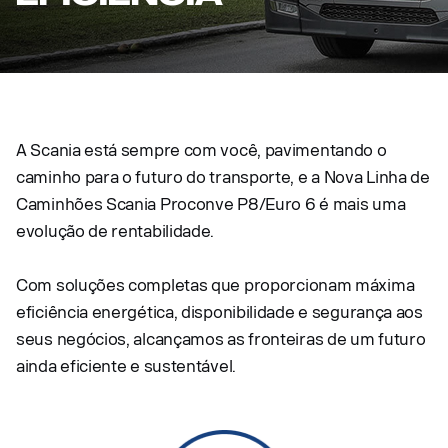
A Scania está sempre com você, pavimentando o
caminho para o futuro do transporte, e a Nova Linha de
Caminhões Scania Proconve P8/Euro 6 é mais uma
evolução de rentabilidade.
Com soluções completas que proporcionam máxima
eficiência energética, disponibilidade e segurança aos
seus negócios, alcançamos as fronteiras de um futuro
ainda eficiente e sustentável.