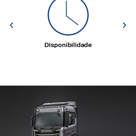
Disponibilidade