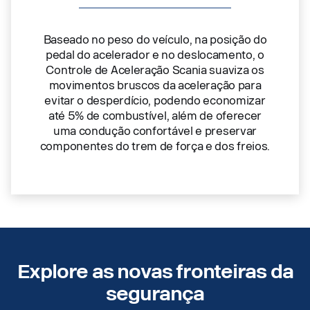
Baseado no peso do veículo, na posição do
pedal do acelerador e no deslocamento, o
Controle de Aceleração Scania suaviza os
movimentos bruscos da aceleração para
evitar o desperdício, podendo economizar
até 5% de combustível, além de oferecer
uma condução confortável e preservar
componentes do trem de força e dos freios.
Explore as novas fronteiras da
segurança