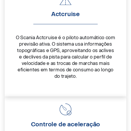
Actcruise
O Scania Actcruise é o piloto automático com
previsão ativa. O sistema usa informações
topográficas e GPS, aproveitando os aclives
e declives da pista para calcular o perfil de
velocidade e as trocas de marchas mais
eficientes em termos de consumo ao longo
do trajeto.
Controle de aceleração