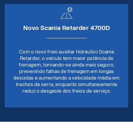
Novo Scania Retarder 4700D
Com o novo freio auxiliar hidráulico Scania
Retarder, o veículo tem maior potência de
frenagem, tornando-se ainda mais seguro,
prevenindo falhas de frenagem em longas
descidas e aumentando a velocidade média em
trechos de serra, enquanto simultaneamente
reduz o desgaste dos freios de serviço.