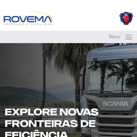
Menu
Explore novas
fronteiras de
eficiência