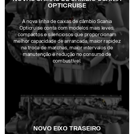
OPTICRUISE
A nova linha de caixas de câmbio Scania
Opticruise conta com modelos mais leves,
compactos e silenciosos que proporcionam
melhor capacidade de arrancada, maior rapidez
na troca de marchas, maior intervalos de
manutenção e redução no consumo de
combustível.
NOVO EIXO TRASEIRO