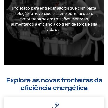
Projetado para entregar alto torque com baixa
rotação, o novo eixo traseiro permite que o
motor trabalhe em rotações menores,
aumentando a eficiência do trem de força e sua
vida útil.
Explore as novas fronteiras da
eficiência energética