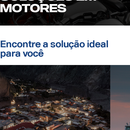
Motores
Encontre a solução ideal
para você