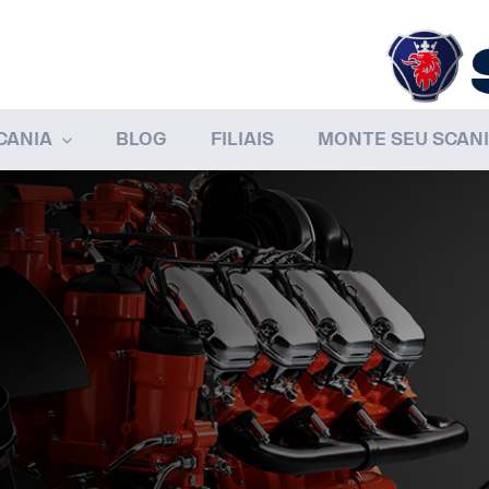
CANIA
BLOG
FILIAIS
MONTE SEU SCAN