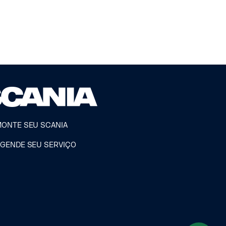
MONTE SEU SCANIA
AGENDE SEU SERVIÇO