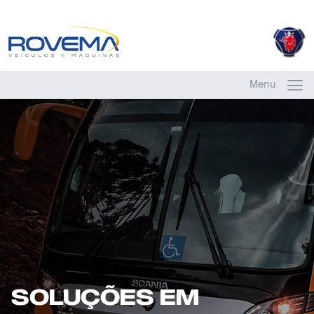
Menu
SOLUÇÕES EM