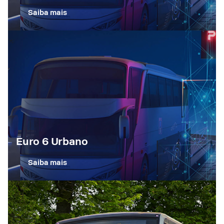
Saiba mais
Euro 6 Urbano
Saiba mais