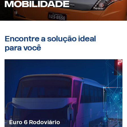
MOBILIDADE
Encontre a solução ideal
para você
Euro 6 Rodoviário