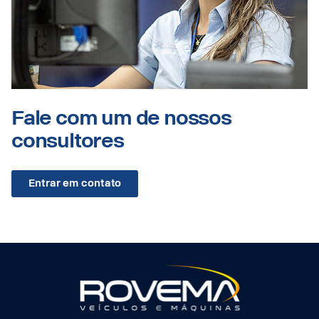
Fale com um de nossos
consultores
Entrar em contato