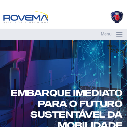
Menu
EMBARQUE IMEDIATO
PARA O FUTURO
SUSTENTÁVEL DA
MOBILIDADE