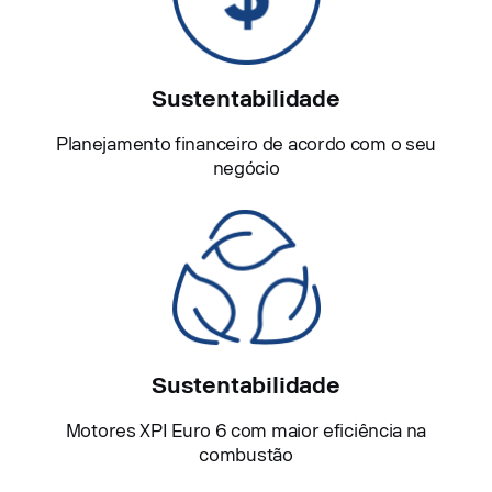
Sustentabilidade
Planejamento financeiro de acordo com o seu
negócio
Sustentabilidade
Motores XPI Euro 6 com maior eficiência na
combustão