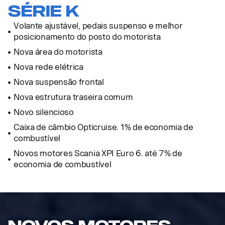
série k
Volante ajustável, pedais suspenso e melhor
posicionamento do posto do motorista
Nova área do motorista
Nova rede elétrica
Nova suspensão frontal
Nova estrutura traseira comum
Novo silencioso
Caixa de câmbio Opticruise. 1% de economia de
combustível
Novos motores Scania XPI Euro 6. até 7% de
economia de combustível