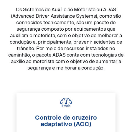
Os Sistemas de Auxílio ao Motorista ou ADAS
(Advanced Driver Assistance Systems), como são
conhecidos tecnicamente, são um pacote de
segurança composto por equipamentos que
auxiliam o motorista, com o objetivo de melhorar a
condução e, principalmente, prevenir acidentes de
trânsito. Por meio de recursos instalados no
caminhão, o pacote ADAS conta com tecnologias de
auxílio ao motorista com o objetivo de aumentar a
segurança e melhorar a condução.
Controle de cruzeiro
adaptativo (ACC)