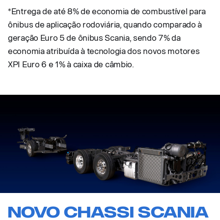
*Entrega de até 8% de economia de combustível para
ônibus de aplicação rodoviária, quando comparado à
geração Euro 5 de ônibus Scania, sendo 7% da
economia atribuída à tecnologia dos novos motores
XPI Euro 6 e 1% à caixa de câmbio.
Novo chassi Scania