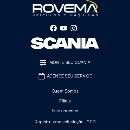
MONTE SEU SCANIA
AGENDE SEU SERVIÇO
Quem Somos
Filiais
Fale conosco
Registre uma solicitação LGPD