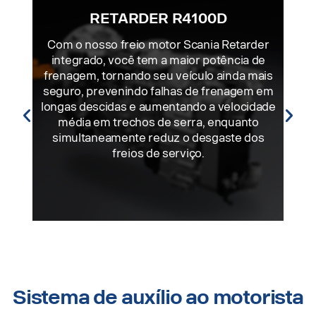
RETARDER R4100D
Com o nosso freio motor Scania Retarder
integrado, você tem a maior potência de
frenagem, tornando seu veículo ainda mais
seguro, prevenindo falhas de frenagem em
longas descidas e aumentando a velocidade
média em trechos de serra, enquanto
simultaneamente reduz o desgaste dos
freios de serviço.
Sistema de auxílio ao motorista