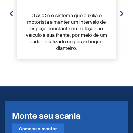
O ACC é o sistema que auxilia o
motorista a manter um intervalo de
espaço constante em relação ao
veículo à sua frente, por meio de um
radar localizado no para-choque
dianteiro.
Monte seu scania
Comece a montar