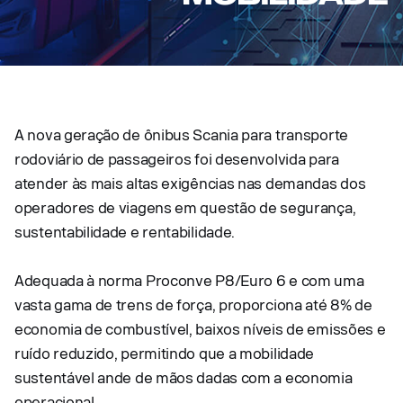
A nova geração de ônibus Scania para transporte
rodoviário de passageiros foi desenvolvida para
atender às mais altas exigências nas demandas dos
operadores de viagens em questão de segurança,
sustentabilidade e rentabilidade.
Adequada à norma Proconve P8/Euro 6 e com uma
vasta gama de trens de força, proporciona até 8% de
economia de combustível, baixos níveis de emissões e
ruído reduzido, permitindo que a mobilidade
sustentável ande de mãos dadas com a economia
operacional.