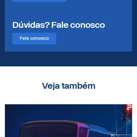
Dúvidas? Fale conosco
Fale conosco
Veja também