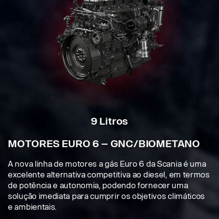
9 Litros
MOTORES EURO 6 – GNC/BIOMETANO
A nova linha de motores a gás Euro 6 da Scania é uma
excelente alternativa competitiva ao diesel, em termos
de potência e autonomia, podendo fornecer uma
solução imediata para cumprir os objetivos climáticos
e ambientais.