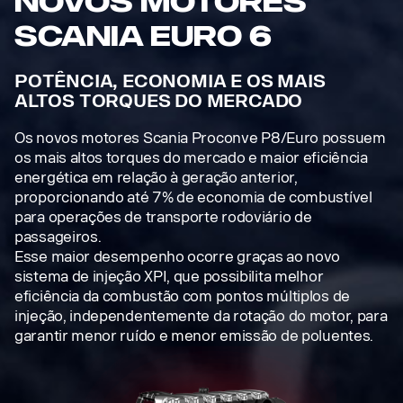
Novos motores
Scania euro 6
POTÊNCIA, ECONOMIA E OS MAIS
ALTOS TORQUES DO MERCADO
Os novos motores Scania Proconve P8/Euro possuem
os mais altos torques do mercado e maior eficiência
energética em relação à geração anterior,
proporcionando até 7% de economia de combustível
para operações de transporte rodoviário de
passageiros.
Esse maior desempenho ocorre graças ao novo
sistema de injeção XPI, que possibilita melhor
eficiência da combustão com pontos múltiplos de
injeção, independentemente da rotação do motor, para
garantir menor ruído e menor emissão de poluentes.