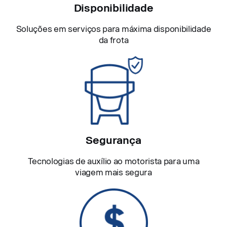
Disponibilidade
Soluções em serviços para máxima disponibilidade
da frota
Segurança
Tecnologias de auxílio ao motorista para uma
viagem mais segura