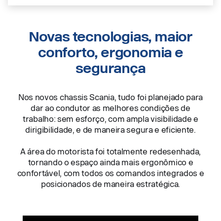
Novas tecnologias, maior
conforto, ergonomia e
segurança
Nos novos chassis Scania, tudo foi planejado para
dar ao condutor as melhores condições de
trabalho: sem esforço, com ampla visibilidade e
dirigibilidade, e de maneira segura e eficiente.
A área do motorista foi totalmente redesenhada,
tornando o espaço ainda mais ergonômico e
confortável, com todos os comandos integrados e
posicionados de maneira estratégica.