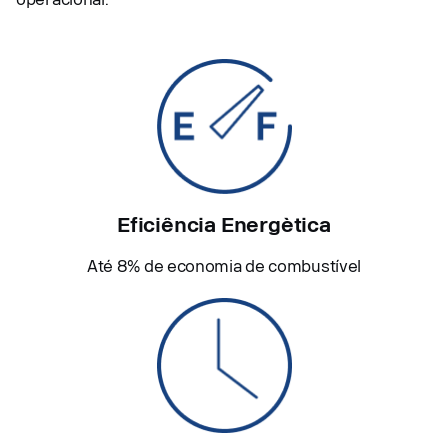
Eficiência Energètica
Até 8% de economia de combustível