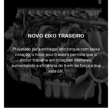
NOVO EIXO TRASEIRO
Projetado para entregar alto torque com baixa
rotação, o novo eixo traseiro permite que o
motor trabalhe em rotações menores,
aumentando a eficiência do trem de força e sua
vida útil.