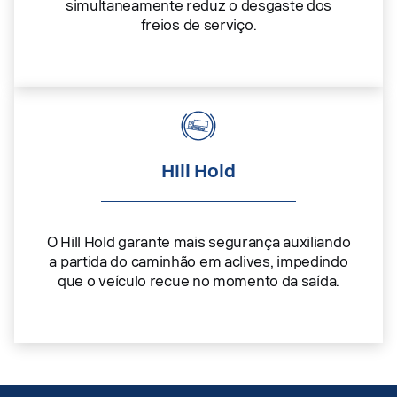
simultaneamente reduz o desgaste dos
freios de serviço.
Hill Hold
O Hill Hold garante mais segurança auxiliando
a partida do caminhão em aclives, impedindo
que o veículo recue no momento da saída.