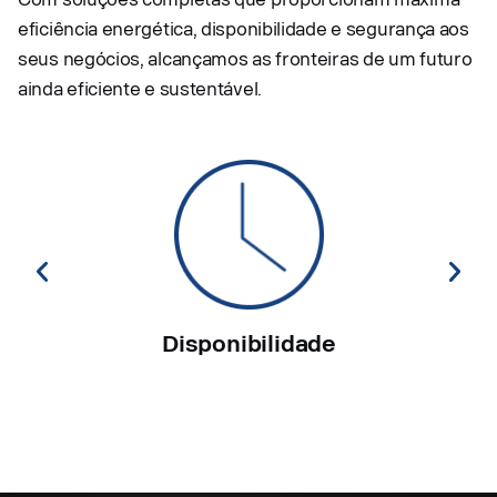
eficiência energética, disponibilidade e segurança aos
seus negócios, alcançamos as fronteiras de um futuro
ainda eficiente e sustentável.
Disponibilidade