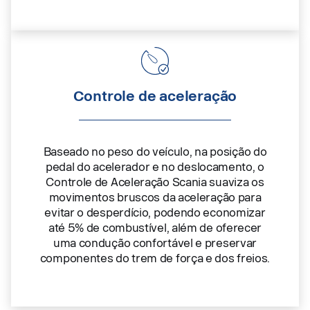
Controle de aceleração
Baseado no peso do veículo, na posição do
pedal do acelerador e no deslocamento, o
Controle de Aceleração Scania suaviza os
movimentos bruscos da aceleração para
evitar o desperdício, podendo economizar
até 5% de combustível, além de oferecer
uma condução confortável e preservar
componentes do trem de força e dos freios.