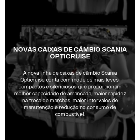
NOVAS CAIXAS DE CÂMBIO SCANIA
OPTICRUISE
A nova linha de caixas de câmbio Scania
Opticruise conta com modelos mais leves,
compactos e silenciosos que proporcionam
melhor capacidade de arrancada, maior rapidez
na troca de marchas, maior intervalos de
manutenção e redução no consumo de
combustível.