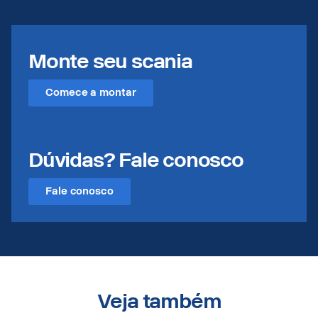
Monte seu scania
Comece a montar
Dúvidas? Fale conosco
Fale conosco
Veja também