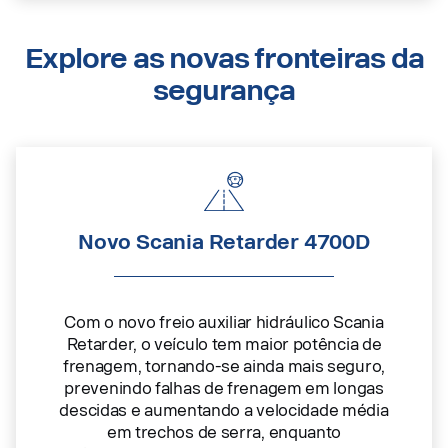
Explore as novas fronteiras da
segurança
Novo Scania Retarder 4700D
Com o novo freio auxiliar hidráulico Scania
Retarder, o veículo tem maior potência de
frenagem, tornando-se ainda mais seguro,
prevenindo falhas de frenagem em longas
descidas e aumentando a velocidade média
em trechos de serra, enquanto