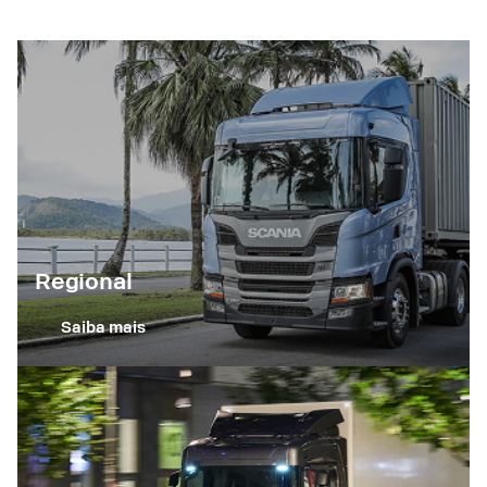
Regional
Saiba mais