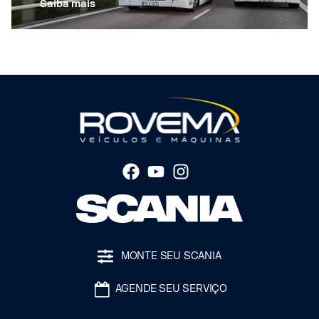
Saiba mais
MONTE SEU SCANIA
AGENDE SEU SERVIÇO