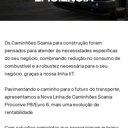
Os Caminhões Scania para construção foram
pensados para atender ás necessidades específicas
do seu negócio, combinando redução no consumo de
combustível e a robustez necessária para o seu
negócio, graças a nossa linha XT.
Pavimentando o caminho para o futuro do transporte,
apresentamos a Nova Linha de Caminhões Scania
Proconve P8/Euro 6, mais uma evolução de
rentabilidade.
Com soluções completas que proporcionam máxima