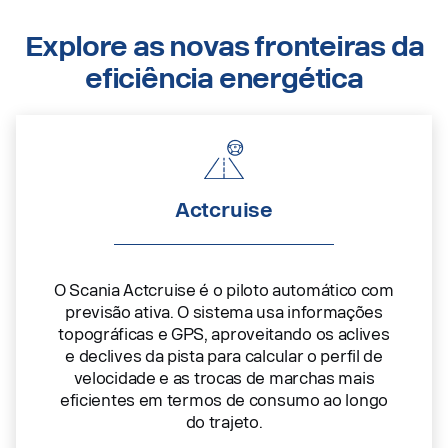
Explore as novas fronteiras da
eficiência energética
Actcruise
O Scania Actcruise é o piloto automático com
previsão ativa. O sistema usa informações
topográficas e GPS, aproveitando os aclives
e declives da pista para calcular o perfil de
velocidade e as trocas de marchas mais
eficientes em termos de consumo ao longo
do trajeto.