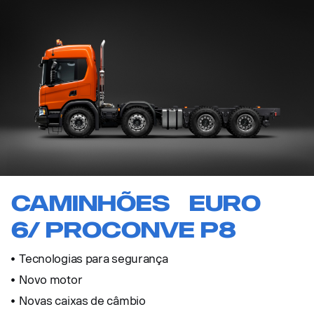
Caminhões euro
6/ proconve p8
Tecnologias para segurança
Novo motor
Novas caixas de câmbio