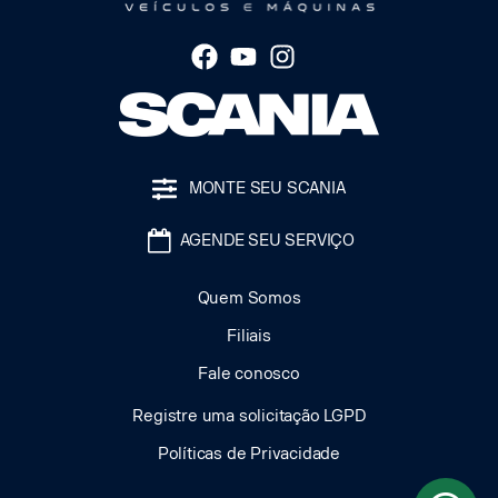
MONTE SEU SCANIA
AGENDE SEU SERVIÇO
Quem Somos
Filiais
Fale conosco
Registre uma solicitação LGPD
Políticas de Privacidade