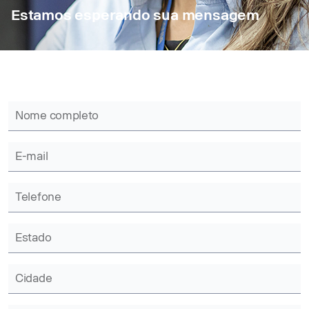
Estamos esperando sua mensagem