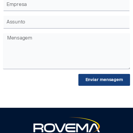
Enviar mensagem