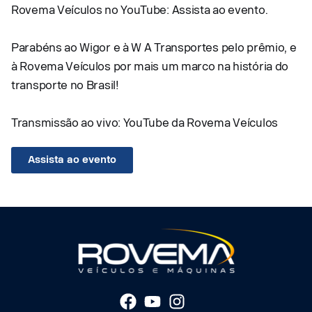
Rovema Veículos no YouTube: Assista ao evento.
Parabéns ao Wigor e à W A Transportes pelo prêmio, e
à Rovema Veículos por mais um marco na história do
transporte no Brasil!
Transmissão ao vivo: YouTube da Rovema Veículos
Assista ao evento