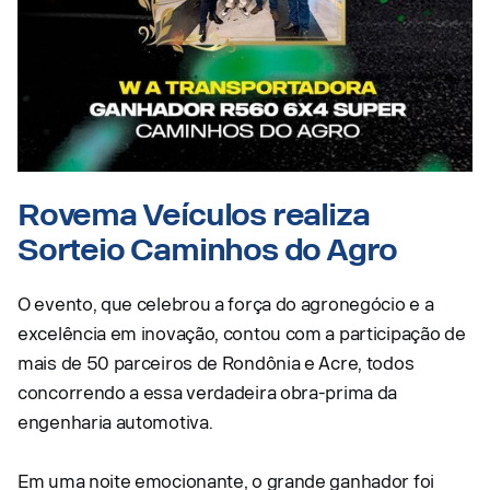
Rovema Veículos realiza
Sorteio Caminhos do Agro
O evento, que celebrou a força do agronegócio e a
excelência em inovação, contou com a participação de
mais de 50 parceiros de Rondônia e Acre, todos
concorrendo a essa verdadeira obra-prima da
engenharia automotiva.
Em uma noite emocionante, o grande ganhador foi