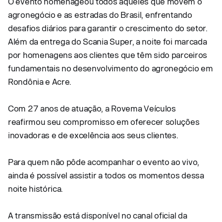
O evento homenageou todos aqueles que movem o
agronegócio e as estradas do Brasil, enfrentando
desafios diários para garantir o crescimento do setor.
Além da entrega do Scania Super, a noite foi marcada
por homenagens aos clientes que têm sido parceiros
fundamentais no desenvolvimento do agronegócio em
Rondônia e Acre.
Com 27 anos de atuação, a Rovema Veículos
reafirmou seu compromisso em oferecer soluções
inovadoras e de excelência aos seus clientes.
Para quem não pôde acompanhar o evento ao vivo,
ainda é possível assistir a todos os momentos dessa
noite histórica.
A transmissão está disponível no canal oficial da