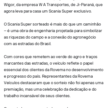
Wigor, da empresa W A Transportes, de Ji-Paraná, que
agora leva para casa um Scania Super exclusivo.
O Scania Super sorteado é mais do que um caminhão
– é uma obra de engenharia projetada para simbolizar
as riquezas do campo e a conexão do agronegócio
com as estradas do Brasil.
Com cores que remetem ao verde do agro e traços
marcantes das estradas, o veículo reflete o papel
essencial dos clientes da Rovema no desenvolvimento
e progresso do país. Representantes da Rovema
Veículos destacaram que o sorteio não foi apenas uma
premiação, mas uma celebração da dedicação e do
trabalho incansável de seus clientes.